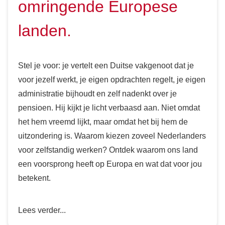
omringende Europese
landen.
Stel je voor: je vertelt een Duitse vakgenoot dat je
voor jezelf werkt, je eigen opdrachten regelt, je eigen
administratie bijhoudt en zelf nadenkt over je
pensioen. Hij kijkt je licht verbaasd aan. Niet omdat
het hem vreemd lijkt, maar omdat het bij hem de
uitzondering is. Waarom kiezen zoveel Nederlanders
voor zelfstandig werken? Ontdek waarom ons land
een voorsprong heeft op Europa en wat dat voor jou
betekent.
Lees verder...