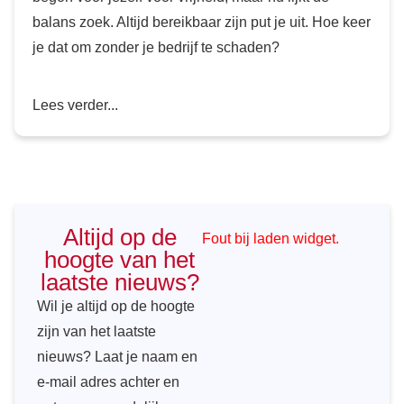
balans zoek. Altijd bereikbaar zijn put je uit. Hoe keer
je dat om zonder je bedrijf te schaden?
Lees verder...
Altijd op de
Fout bij laden widget.
hoogte van het
laatste nieuws?
Wil je altijd op de hoogte
zijn van het laatste
nieuws? Laat je naam en
e-mail adres achter en