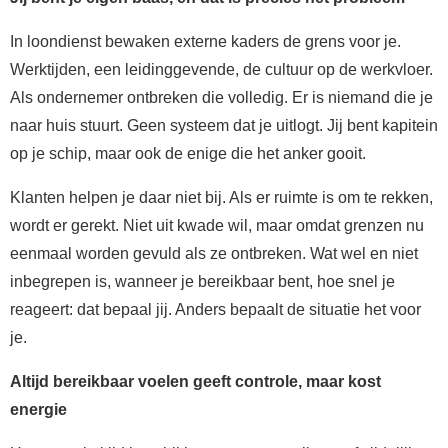
In loondienst bewaken externe kaders de grens voor je.
Werktijden, een leidinggevende, de cultuur op de werkvloer.
Als ondernemer ontbreken die volledig. Er is niemand die je
naar huis stuurt. Geen systeem dat je uitlogt. Jij bent kapitein
op je schip, maar ook de enige die het anker gooit.
Klanten helpen je daar niet bij. Als er ruimte is om te rekken,
wordt er gerekt. Niet uit kwade wil, maar omdat grenzen nu
eenmaal worden gevuld als ze ontbreken. Wat wel en niet
inbegrepen is, wanneer je bereikbaar bent, hoe snel je
reageert: dat bepaal jij. Anders bepaalt de situatie het voor
je.
Altijd bereikbaar voelen geeft controle, maar kost
energie