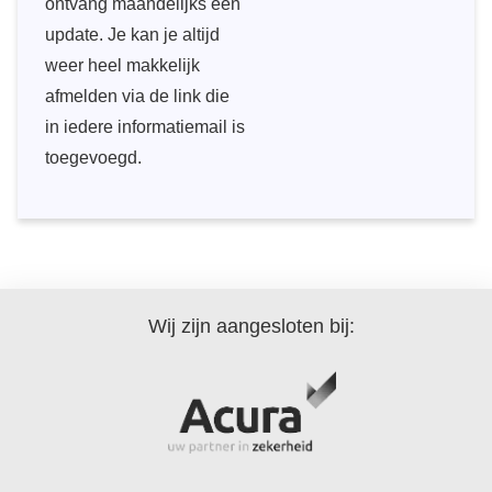
ontvang maandelijks een
update. Je kan je altijd
weer heel makkelijk
afmelden via de link die
in iedere informatiemail is
toegevoegd.
Wij zijn aangesloten bij: