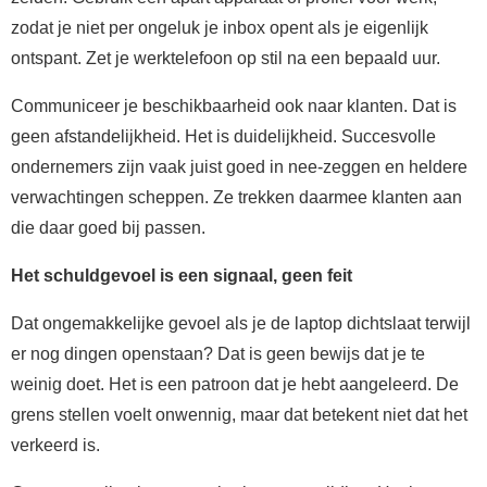
zodat je niet per ongeluk je inbox opent als je eigenlijk
ontspant. Zet je werktelefoon op stil na een bepaald uur.
Communiceer je beschikbaarheid ook naar klanten. Dat is
geen afstandelijkheid. Het is duidelijkheid. Succesvolle
ondernemers zijn vaak juist goed in nee-zeggen en heldere
verwachtingen scheppen. Ze trekken daarmee klanten aan
die daar goed bij passen.
Het schuldgevoel is een signaal, geen feit
Dat ongemakkelijke gevoel als je de laptop dichtslaat terwijl
er nog dingen openstaan? Dat is geen bewijs dat je te
weinig doet. Het is een patroon dat je hebt aangeleerd. De
grens stellen voelt onwennig, maar dat betekent niet dat het
verkeerd is.