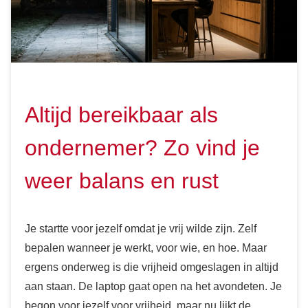
Altijd bereikbaar als
ondernemer? Zo vind je
weer balans en rust
Je startte voor jezelf omdat je vrij wilde zijn. Zelf
bepalen wanneer je werkt, voor wie, en hoe. Maar
ergens onderweg is die vrijheid omgeslagen in altijd
aan staan. De laptop gaat open na het avondeten. Je
begon voor jezelf voor vrijheid, maar nu lijkt de