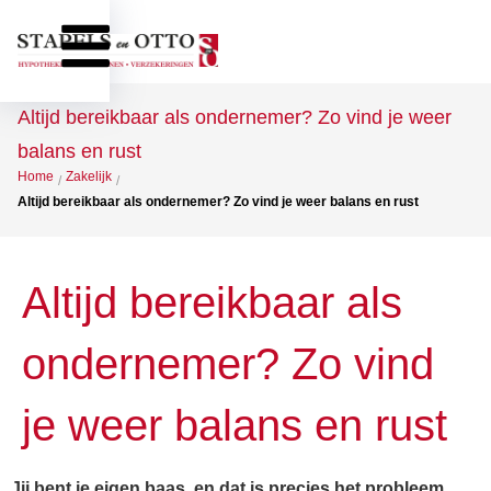
Altijd bereikbaar als ondernemer? Zo vind je weer
balans en rust
Home
Zakelijk
/
/
Altijd bereikbaar als ondernemer? Zo vind je weer balans en rust
Altijd bereikbaar als
ondernemer? Zo vind
je weer balans en rust
Jij bent je eigen baas, en dat is precies het probleem