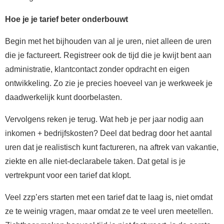
Hoe je je tarief beter onderbouwt
Begin met het bijhouden van al je uren, niet alleen de uren
die je factureert. Registreer ook de tijd die je kwijt bent aan
administratie, klantcontact zonder opdracht en eigen
ontwikkeling. Zo zie je precies hoeveel van je werkweek je
daadwerkelijk kunt doorbelasten.
Vervolgens reken je terug. Wat heb je per jaar nodig aan
inkomen + bedrijfskosten? Deel dat bedrag door het aantal
uren dat je realistisch kunt factureren, na aftrek van vakantie,
ziekte en alle niet-declarabele taken. Dat getal is je
vertrekpunt voor een tarief dat klopt.
Veel zzp’ers starten met een tarief dat te laag is, niet omdat
ze te weinig vragen, maar omdat ze te veel uren meetellen.