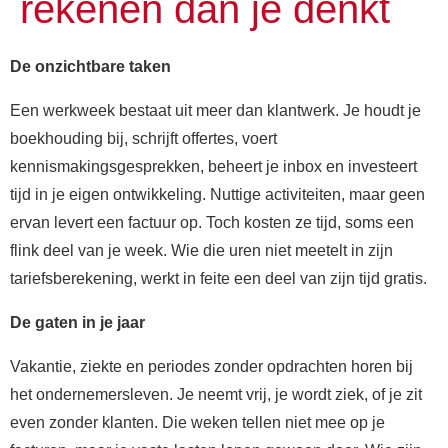
rekenen dan je denkt
De onzichtbare taken
Een werkweek bestaat uit meer dan klantwerk. Je houdt je
boekhouding bij, schrijft offertes, voert
kennismakingsgesprekken, beheert je inbox en investeert
tijd in je eigen ontwikkeling. Nuttige activiteiten, maar geen
ervan levert een factuur op. Toch kosten ze tijd, soms een
flink deel van je week. Wie die uren niet meetelt in zijn
tariefsberekening, werkt in feite een deel van zijn tijd gratis.
De gaten in je jaar
Vakantie, ziekte en periodes zonder opdrachten horen bij
het ondernemersleven. Je neemt vrij, je wordt ziek, of je zit
even zonder klanten. Die weken tellen niet mee op je