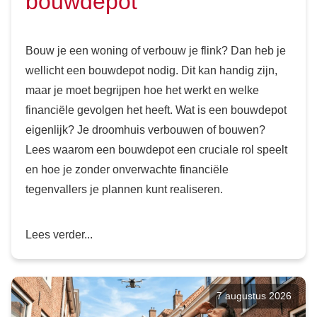
bouwdepot
Bouw je een woning of verbouw je flink? Dan heb je
wellicht een bouwdepot nodig. Dit kan handig zijn,
maar je moet begrijpen hoe het werkt en welke
financiële gevolgen het heeft. Wat is een bouwdepot
eigenlijk? Je droomhuis verbouwen of bouwen?
Lees waarom een bouwdepot een cruciale rol speelt
en hoe je zonder onverwachte financiële
tegenvallers je plannen kunt realiseren.
Lees verder...
7 augustus 2026