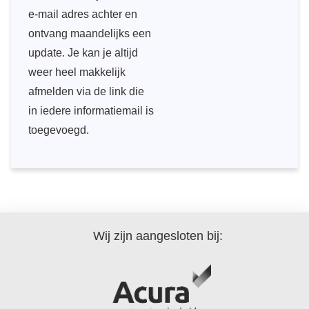
e-mail adres achter en
ontvang maandelijks een
update. Je kan je altijd
weer heel makkelijk
afmelden via de link die
in iedere informatiemail is
toegevoegd.
Wij zijn aangesloten bij: