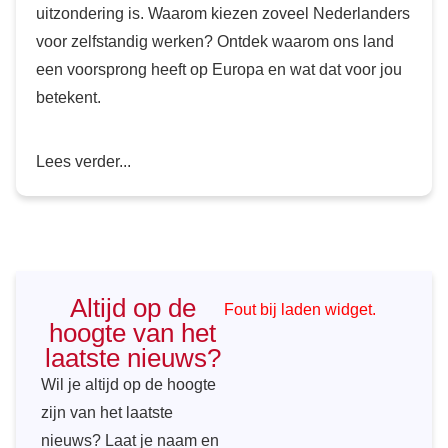
uitzondering is. Waarom kiezen zoveel Nederlanders
voor zelfstandig werken? Ontdek waarom ons land
een voorsprong heeft op Europa en wat dat voor jou
betekent.
Lees verder...
Altijd op de
Fout bij laden widget.
hoogte van het
laatste nieuws?
Wil je altijd op de hoogte
zijn van het laatste
nieuws? Laat je naam en