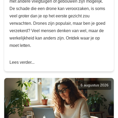
met andere vliegtuigen of gebouwen zijn mogelijk.
De schade die een drone kan veroorzaken, is soms
veel groter dan je op het eerste gezicht zou
verwachten. Drones zijn populair, maar ben je goed
verzekerd? Veel mensen denken van wel, maar de
werkelijkheid kan anders zijn. Ontdek waar je op
moet letten.
Lees verder...
6 augustus 2026