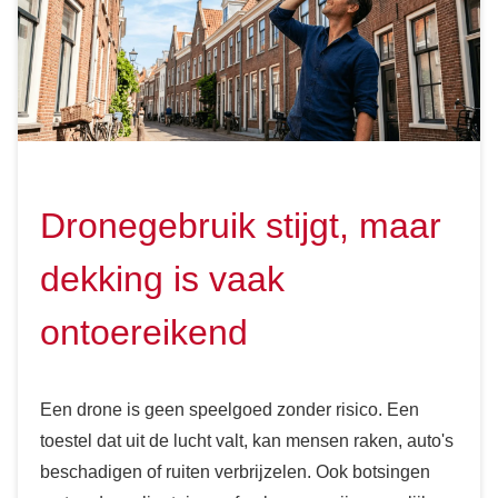
Dronegebruik stijgt, maar
dekking is vaak
ontoereikend
Een drone is geen speelgoed zonder risico. Een
toestel dat uit de lucht valt, kan mensen raken, auto's
beschadigen of ruiten verbrijzelen. Ook botsingen