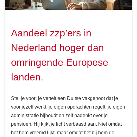
Aandeel zzp’ers in
Nederland hoger dan
omringende Europese
landen.
Stel je voor: je vertelt een Duitse vakgenoot dat je
voor jezelf werkt, je eigen opdrachten regelt, je eigen
administratie bijhoudt en zelf nadenkt over je
pensioen. Hij kijkt je licht verbaasd aan. Niet omdat
het hem vreemd lijkt, maar omdat het bij hem de