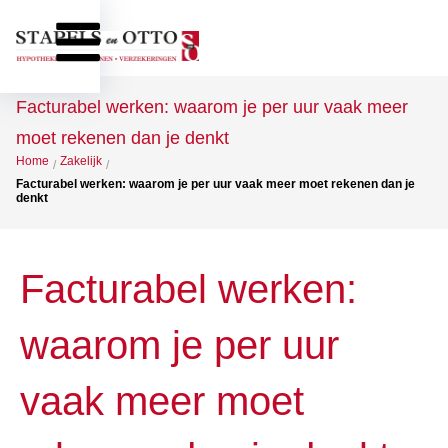
Facturabel werken: waarom je per uur vaak meer
moet rekenen dan je denkt
Home
Zakelijk
/
/
Facturabel werken: waarom je per uur vaak meer moet rekenen dan je
denkt
Facturabel werken:
waarom je per uur
vaak meer moet