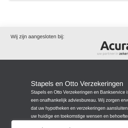
Wij zijn aangesloten bij:
Stapels en Otto Verzekeringen
Stapels en Otto Verzekeringen en Bankservice i
een onafhankelijk adviesbureau. Wij zorgen erv
dat uw hypotheken en verzekeringen aansluiten 
uw huidige en toekomstige wensen en behoeften