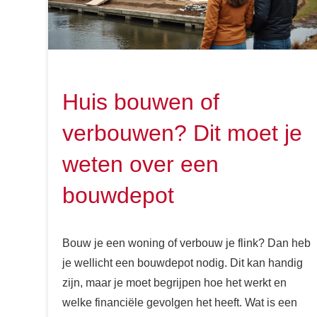
Huis bouwen of
verbouwen? Dit moet je
weten over een
bouwdepot
Bouw je een woning of verbouw je flink? Dan heb
je wellicht een bouwdepot nodig. Dit kan handig
zijn, maar je moet begrijpen hoe het werkt en
welke financiële gevolgen het heeft. Wat is een