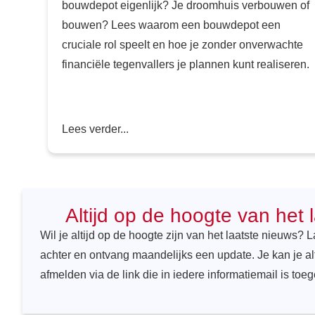
bouwdepot eigenlijk? Je droomhuis verbouwen of
bouwen? Lees waarom een bouwdepot een
cruciale rol speelt en hoe je zonder onverwachte
financiële tegenvallers je plannen kunt realiseren.
Lees verder...
Altijd op de hoogte van het 
Wil je altijd op de hoogte zijn van het laatste nieuws? 
achter en ontvang maandelijks een update. Je kan je al
afmelden via de link die in iedere informatiemail is toe