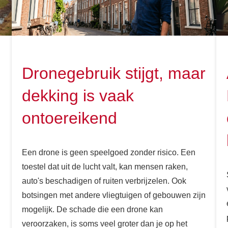
Dronegebruik stijgt, maar
dekking is vaak
ontoereikend
Een drone is geen speelgoed zonder risico. Een
toestel dat uit de lucht valt, kan mensen raken,
auto's beschadigen of ruiten verbrijzelen. Ook
botsingen met andere vliegtuigen of gebouwen zijn
mogelijk. De schade die een drone kan
veroorzaken, is soms veel groter dan je op het