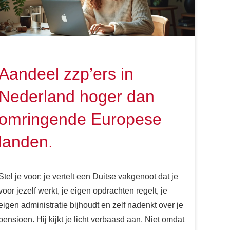
Aandeel zzp’ers in
Nederland hoger dan
omringende Europese
landen.
Stel je voor: je vertelt een Duitse vakgenoot dat je
voor jezelf werkt, je eigen opdrachten regelt, je
eigen administratie bijhoudt en zelf nadenkt over je
pensioen. Hij kijkt je licht verbaasd aan. Niet omdat