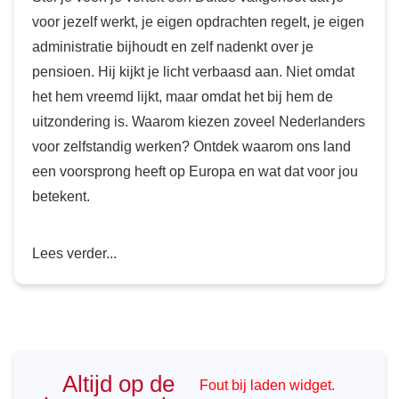
voor jezelf werkt, je eigen opdrachten regelt, je eigen
administratie bijhoudt en zelf nadenkt over je
pensioen. Hij kijkt je licht verbaasd aan. Niet omdat
het hem vreemd lijkt, maar omdat het bij hem de
uitzondering is. Waarom kiezen zoveel Nederlanders
voor zelfstandig werken? Ontdek waarom ons land
een voorsprong heeft op Europa en wat dat voor jou
betekent.
Lees verder...
Altijd op de
Fout bij laden widget.