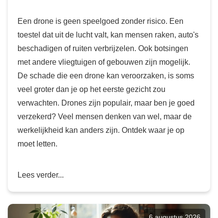
Een drone is geen speelgoed zonder risico. Een
toestel dat uit de lucht valt, kan mensen raken, auto's
beschadigen of ruiten verbrijzelen. Ook botsingen
met andere vliegtuigen of gebouwen zijn mogelijk.
De schade die een drone kan veroorzaken, is soms
veel groter dan je op het eerste gezicht zou
verwachten. Drones zijn populair, maar ben je goed
verzekerd? Veel mensen denken van wel, maar de
werkelijkheid kan anders zijn. Ontdek waar je op
moet letten.
Lees verder...
6 augustus 2026