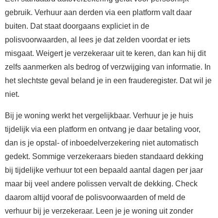
gebruik. Verhuur aan derden via een platform valt daar
buiten. Dat staat doorgaans expliciet in de
polisvoorwaarden, al lees je dat zelden voordat er iets
misgaat. Weigert je verzekeraar uit te keren, dan kan hij dit
zelfs aanmerken als bedrog of verzwijging van informatie. In
het slechtste geval beland je in een frauderegister. Dat wil je
niet.
Bij je woning werkt het vergelijkbaar. Verhuur je je huis
tijdelijk via een platform en ontvang je daar betaling voor,
dan is je opstal- of inboedelverzekering niet automatisch
gedekt. Sommige verzekeraars bieden standaard dekking
bij tijdelijke verhuur tot een bepaald aantal dagen per jaar
maar bij veel andere polissen vervalt de dekking. Check
daarom altijd vooraf de polisvoorwaarden of meld de
verhuur bij je verzekeraar. Leen je je woning uit zonder