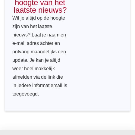
hoogte van het
laatste nieuws?
Wil je altijd op de hoogte
zijn van het laatste
nieuws? Laat je naam en
e-mail adres achter en
ontvang maandelijks een
update. Je kan je altijd
weer heel makkelijk
afmelden via de link die
in iedere informatiemail is
toegevoegd.