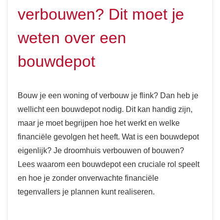
verbouwen? Dit moet je
weten over een
bouwdepot
Bouw je een woning of verbouw je flink? Dan heb je
wellicht een bouwdepot nodig. Dit kan handig zijn,
maar je moet begrijpen hoe het werkt en welke
financiële gevolgen het heeft. Wat is een bouwdepot
eigenlijk? Je droomhuis verbouwen of bouwen?
Lees waarom een bouwdepot een cruciale rol speelt
en hoe je zonder onverwachte financiële
tegenvallers je plannen kunt realiseren.