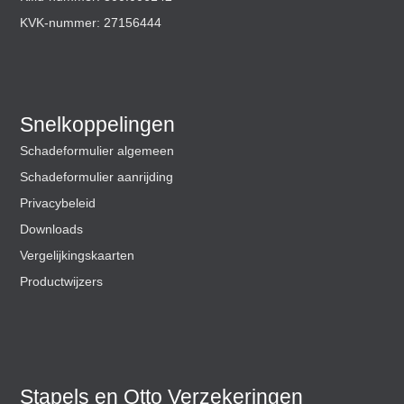
KVK-nummer: 27156444
Snelkoppelingen
Schadeformulier algemeen
Schadeformulier aanrijding
Privacybeleid
Downloads
Vergelijkingskaarten
Productwijzers
Stapels en Otto Verzekeringen