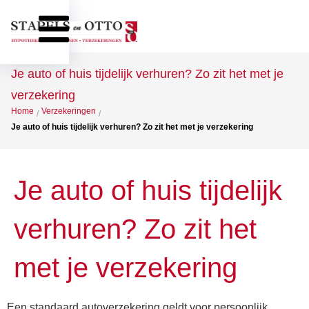
Je auto of huis tijdelijk verhuren? Zo zit het met je
verzekering
Home
Verzekeringen
/
/
Je auto of huis tijdelijk verhuren? Zo zit het met je verzekering
Je auto of huis tijdelijk
verhuren? Zo zit het
met je verzekering
Een standaard autoverzekering geldt voor persoonlijk