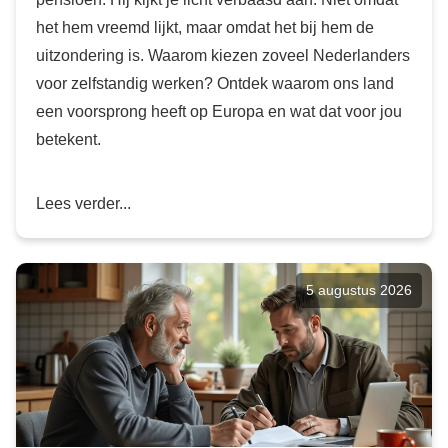
het hem vreemd lijkt, maar omdat het bij hem de
uitzondering is. Waarom kiezen zoveel Nederlanders
voor zelfstandig werken? Ontdek waarom ons land
een voorsprong heeft op Europa en wat dat voor jou
betekent.
Lees verder...
5 augustus 2026