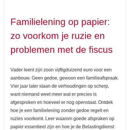
Familielening op papier:
zo voorkom je ruzie en
problemen met de fiscus
Vader leent zijn zoon vijftigduizend euro voor een
aanbouw. Geen gedoe, gewoon een familieafspraak.
Vier jaar later staan de verhoudingen op scherp,
want niemand weet meer wat er precies is
afgesproken en hoeveel er nog openstaat. Ontdek
hoe je een familielening zonder gedoe regelt en
ruzies voorkomt. Leer waarom goede afspraken op
papier essentieel zijn en hoe je de Belastingdienst