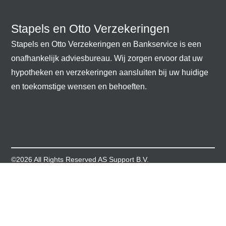
Stapels en Otto Verzekeringen
Stapels en Otto Verzekeringen en Bankservice is een
onafhankelijk adviesbureau. Wij zorgen ervoor dat uw
hypotheken en verzekeringen aansluiten bij uw huidige
en toekomstige wensen en behoeften.​
©2026 All Rights Reserved
AS Support B.V.