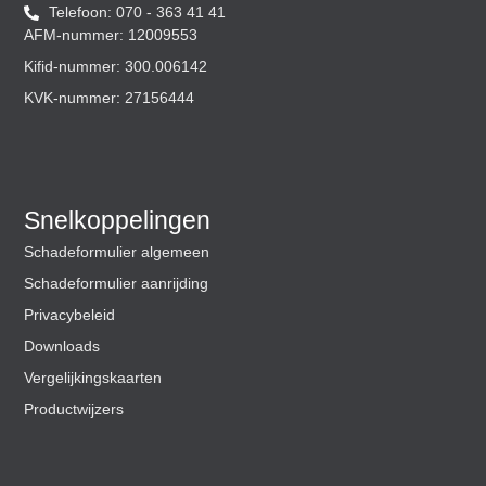
Telefoon: 070 - 363 41 41
AFM-nummer: 12009553
Kifid-nummer: 300.006142
KVK-nummer: 27156444
Snelkoppelingen
Schadeformulier algemeen
Schadeformulier aanrijding
Privacybeleid
Downloads
Vergelijkingskaarten
Productwijzers