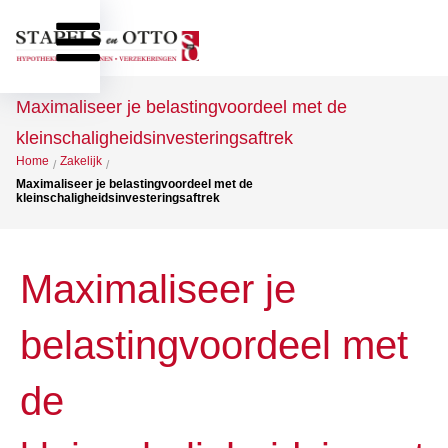
Maximaliseer je belastingvoordeel met de
kleinschaligheidsinvesteringsaftrek
Home
Zakelijk
/
/
Maximaliseer je belastingvoordeel met de
kleinschaligheidsinvesteringsaftrek
Maximaliseer je
belastingvoordeel met
de