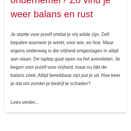
weer balans en rust
Je startte voor jezelf omdat je vrij wilde zijn. Zelf
bepalen wanneer je werkt, voor wie, en hoe. Maar
ergens onderweg is die vrijheid omgeslagen in altijd
aan staan. De laptop gaat open na het avondeten. Je
begon voor jezelf voor vrijheid, maar nu lijkt de
balans zoek. Altijd bereikbaar zijn put je uit. Hoe keer
je dat om zonder je bedrijf te schaden?
Lees verder...