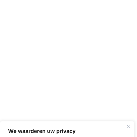
We waarderen uw privacy