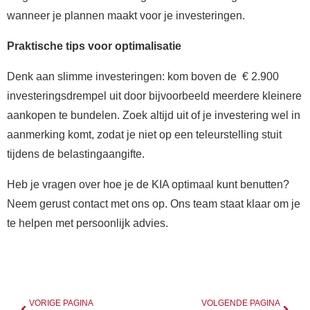
wanneer je plannen maakt voor je investeringen.
Praktische tips voor optimalisatie
Denk aan slimme investeringen: kom boven de € 2.900
investeringsdrempel uit door bijvoorbeeld meerdere kleinere
aankopen te bundelen. Zoek altijd uit of je investering wel in
aanmerking komt, zodat je niet op een teleurstelling stuit
tijdens de belastingaangifte.
Heb je vragen over hoe je de KIA optimaal kunt benutten?
Neem gerust contact met ons op. Ons team staat klaar om je
te helpen met persoonlijk advies.
VORIGE PAGINA
VOLGENDE PAGINA