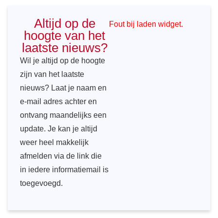
Altijd op de
Fout bij laden widget.
hoogte van het
laatste nieuws?
Wil je altijd op de hoogte
zijn van het laatste
nieuws? Laat je naam en
e-mail adres achter en
ontvang maandelijks een
update. Je kan je altijd
weer heel makkelijk
afmelden via de link die
in iedere informatiemail is
toegevoegd.