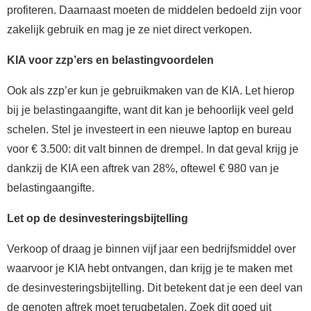
profiteren. Daarnaast moeten de middelen bedoeld zijn voor
zakelijk gebruik en mag je ze niet direct verkopen.
KIA voor zzp’ers en belastingvoordelen
Ook als zzp’er kun je gebruikmaken van de KIA. Let hierop
bij je belastingaangifte, want dit kan je behoorlijk veel geld
schelen. Stel je investeert in een nieuwe laptop en bureau
voor € 3.500: dit valt binnen de drempel. In dat geval krijg je
dankzij de KIA een aftrek van 28%, oftewel € 980 van je
belastingaangifte.
Let op de desinvesteringsbijtelling
Verkoop of draag je binnen vijf jaar een bedrijfsmiddel over
waarvoor je KIA hebt ontvangen, dan krijg je te maken met
de desinvesteringsbijtelling. Dit betekent dat je een deel van
de genoten aftrek moet terugbetalen. Zoek dit goed uit