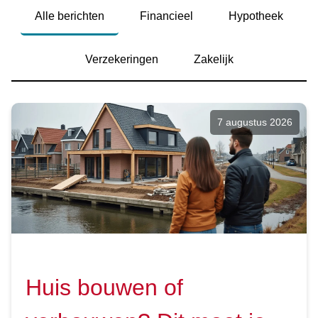
Alle berichten
Financieel
Hypotheek
Verzekeringen
Zakelijk
7 augustus 2026
Huis bouwen of