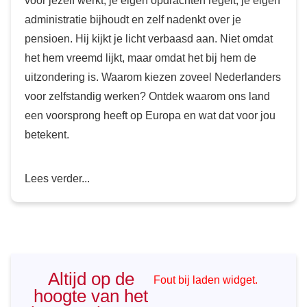
voor jezelf werkt, je eigen opdrachten regelt, je eigen
administratie bijhoudt en zelf nadenkt over je
pensioen. Hij kijkt je licht verbaasd aan. Niet omdat
het hem vreemd lijkt, maar omdat het bij hem de
uitzondering is. Waarom kiezen zoveel Nederlanders
voor zelfstandig werken? Ontdek waarom ons land
een voorsprong heeft op Europa en wat dat voor jou
betekent.
Lees verder...
Altijd op de
Fout bij laden widget.
hoogte van het