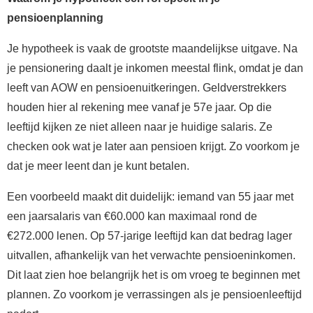
pensioenplanning
Je hypotheek is vaak de grootste maandelijkse uitgave. Na
je pensionering daalt je inkomen meestal flink, omdat je dan
leeft van AOW en pensioenuitkeringen. Geldverstrekkers
houden hier al rekening mee vanaf je 57e jaar. Op die
leeftijd kijken ze niet alleen naar je huidige salaris. Ze
checken ook wat je later aan pensioen krijgt. Zo voorkom je
dat je meer leent dan je kunt betalen.
Een voorbeeld maakt dit duidelijk: iemand van 55 jaar met
een jaarsalaris van €60.000 kan maximaal rond de
€272.000 lenen. Op 57-jarige leeftijd kan dat bedrag lager
uitvallen, afhankelijk van het verwachte pensioeninkomen.
Dit laat zien hoe belangrijk het is om vroeg te beginnen met
plannen. Zo voorkom je verrassingen als je pensioenleeftijd