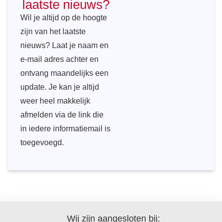
laatste nieuws?
Wil je altijd op de hoogte
zijn van het laatste
nieuws? Laat je naam en
e-mail adres achter en
ontvang maandelijks een
update. Je kan je altijd
weer heel makkelijk
afmelden via de link die
in iedere informatiemail is
toegevoegd.
Wij zijn aangesloten bij: