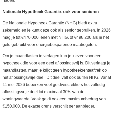
nadert.
Nationale Hypotheek Garantie: ook voor senioren
De Nationale Hypotheek Garantie (NHG) biedt extra
zekerheid en je kunt deze ook als senior gebruiken. In 2026
mag je tot €470.000 lenen met NHG, of €498.200 als je het
geld gebruikt voor energiebesparende maatregelen.
Om je maandlasten te verlagen kun je kiezen voor een
hypotheek die voor een deel aflossingsvrij is. Dit verlaagt je
maandlasten, maar je krijgt geen hypotheekrenteaftrek op
het aflossingsvrije deel. Dit deel valt ook buiten NHG. Vanaf
11 mei 2026 beperken veel geldverstrekkers het volledig
aflossingsvrije deel tot maximaal 30% van de
woningwaarde. Vaak geldt ook een maximumbedrag van
€150.000. De exacte grens verschilt per aanbieder.