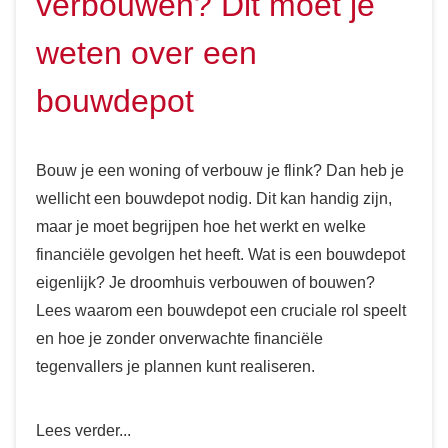
verbouwen? Dit moet je
weten over een
bouwdepot
Bouw je een woning of verbouw je flink? Dan heb je
wellicht een bouwdepot nodig. Dit kan handig zijn,
maar je moet begrijpen hoe het werkt en welke
financiële gevolgen het heeft. Wat is een bouwdepot
eigenlijk? Je droomhuis verbouwen of bouwen?
Lees waarom een bouwdepot een cruciale rol speelt
en hoe je zonder onverwachte financiële
tegenvallers je plannen kunt realiseren.
Lees verder...