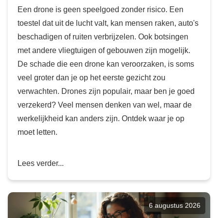
Een drone is geen speelgoed zonder risico. Een
toestel dat uit de lucht valt, kan mensen raken, auto's
beschadigen of ruiten verbrijzelen. Ook botsingen
met andere vliegtuigen of gebouwen zijn mogelijk.
De schade die een drone kan veroorzaken, is soms
veel groter dan je op het eerste gezicht zou
verwachten. Drones zijn populair, maar ben je goed
verzekerd? Veel mensen denken van wel, maar de
werkelijkheid kan anders zijn. Ontdek waar je op
moet letten.
Lees verder...
6 augustus 2026