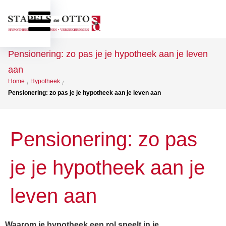
Pensionering: zo pas je je hypotheek aan je leven
aan
Home
Hypotheek
/
/
Pensionering: zo pas je je hypotheek aan je leven aan
Pensionering: zo pas
je je hypotheek aan je
leven aan
Waarom je hypotheek een rol speelt in je