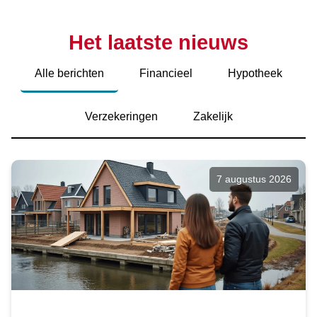
Het laatste nieuws
Alle berichten
Financieel
Hypotheek
Verzekeringen
Zakelijk
7 augustus 2026