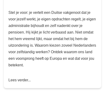
Stel je voor: je vertelt een Duitse vakgenoot dat je
voor jezelf werkt, je eigen opdrachten regelt, je eigen
administratie bijhoudt en zelf nadenkt over je
pensioen. Hij kijkt je licht verbaasd aan. Niet omdat
het hem vreemd lijkt, maar omdat het bij hem de
uitzondering is. Waarom kiezen zoveel Nederlanders
voor zelfstandig werken? Ontdek waarom ons land
een voorsprong heeft op Europa en wat dat voor jou
betekent.
Lees verder...