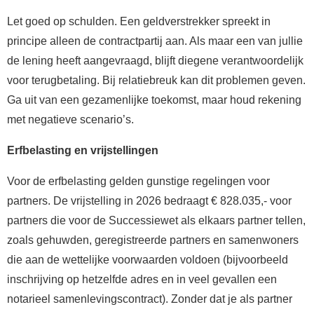
Let goed op schulden. Een geldverstrekker spreekt in
principe alleen de contractpartij aan. Als maar een van jullie
de lening heeft aangevraagd, blijft diegene verantwoordelijk
voor terugbetaling. Bij relatiebreuk kan dit problemen geven.
Ga uit van een gezamenlijke toekomst, maar houd rekening
met negatieve scenario’s.
Erfbelasting en vrijstellingen
Voor de erfbelasting gelden gunstige regelingen voor
partners. De vrijstelling in 2026 bedraagt € 828.035,- voor
partners die voor de Successiewet als elkaars partner tellen,
zoals gehuwden, geregistreerde partners en samenwoners
die aan de wettelijke voorwaarden voldoen (bijvoorbeeld
inschrijving op hetzelfde adres en in veel gevallen een
notarieel samenlevingscontract). Zonder dat je als partner