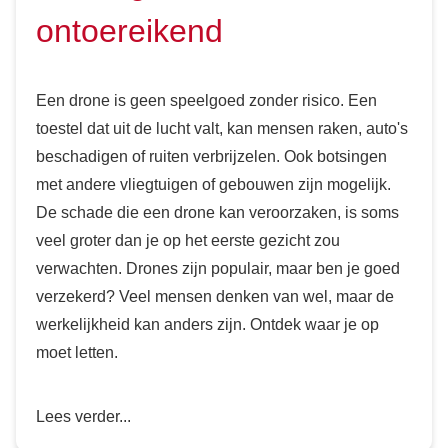
ontoereikend
Een drone is geen speelgoed zonder risico. Een
toestel dat uit de lucht valt, kan mensen raken, auto's
beschadigen of ruiten verbrijzelen. Ook botsingen
met andere vliegtuigen of gebouwen zijn mogelijk.
De schade die een drone kan veroorzaken, is soms
veel groter dan je op het eerste gezicht zou
verwachten. Drones zijn populair, maar ben je goed
verzekerd? Veel mensen denken van wel, maar de
werkelijkheid kan anders zijn. Ontdek waar je op
moet letten.
Lees verder...