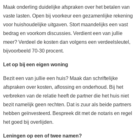
Maak onderling duidelijke afspraken over het betalen van
vaste lasten. Open bij voorkeur een gezamenlijke rekening
voor huishoudelijke uitgaven. Stort maandelijks een vast
bedrag en voorkom discussies. Verdient een van jullie
meer? Verdeel de kosten dan volgens een verdeelsleutel,
bijvoorbeeld 70-30 procent.
Let op bij een eigen woning
Bezit een van jullie een huis? Maak dan schriftelijke
afspraken over kosten, aflossing en onderhoud. Bij het
verbreken van de relatie heeft de partner die het huis niet
bezit namelijk geen rechten. Dat is zuur als beide partners
hebben geïnvesteerd. Bespreek dit met de notaris en regel
het goed bij overlijden.
Leningen op een of twee namen?