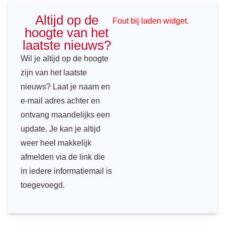
Altijd op de
Fout bij laden widget.
hoogte van het
laatste nieuws?
Wil je altijd op de hoogte
zijn van het laatste
nieuws? Laat je naam en
e-mail adres achter en
ontvang maandelijks een
update. Je kan je altijd
weer heel makkelijk
afmelden via de link die
in iedere informatiemail is
toegevoegd.