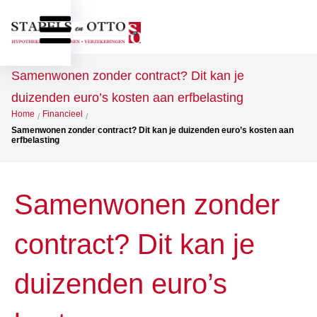
Samenwonen zonder contract? Dit kan je
duizenden euro’s kosten aan erfbelasting
Home
Financieel
/
/
Samenwonen zonder contract? Dit kan je duizenden euro’s kosten aan
erfbelasting
Samenwonen zonder
contract? Dit kan je
duizenden euro’s