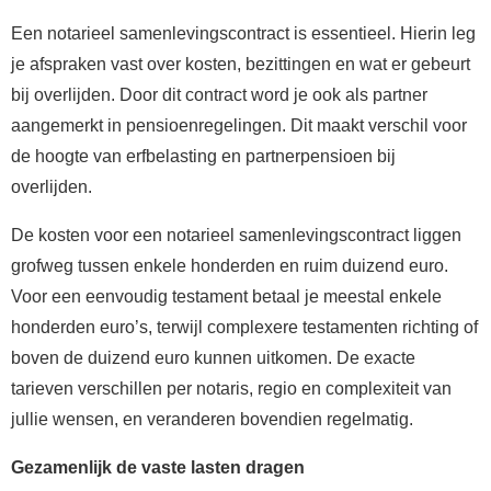
Een notarieel samenlevingscontract is essentieel. Hierin leg
je afspraken vast over kosten, bezittingen en wat er gebeurt
bij overlijden. Door dit contract word je ook als partner
aangemerkt in pensioenregelingen. Dit maakt verschil voor
de hoogte van erfbelasting en partnerpensioen bij
overlijden.
De kosten voor een notarieel samenlevingscontract liggen
grofweg tussen enkele honderden en ruim duizend euro.
Voor een eenvoudig testament betaal je meestal enkele
honderden euro’s, terwijl complexere testamenten richting of
boven de duizend euro kunnen uitkomen. De exacte
tarieven verschillen per notaris, regio en complexiteit van
jullie wensen, en veranderen bovendien regelmatig.
Gezamenlijk de vaste lasten dragen