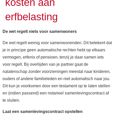
kosten aan
erfbelasting
De wet regelt niets voor samenwoners
De wet regelt weinig voor samenwonenden. Dit betekent dat
je in principe geen automatische rechten hebt op elkaars
vermogen, erfenis of pensioen, tenzij je daar samen iets
voor regelt. Bij overlijden van je partner gaat de
nalatenschap zonder voorzieningen meestal naar kinderen,
ouders of andere familieleden en niet automatisch naar jou.
Dit kun je voorkomen door een testament op te laten stellen
en (indien passend) een notarieel samenlevingscontract af
te sluiten.
Laat een samenlevingscontract opstellen