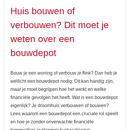
Huis bouwen of
verbouwen? Dit moet je
weten over een
bouwdepot
Bouw je een woning of verbouw je flink? Dan heb je
wellicht een bouwdepot nodig. Dit kan handig zijn,
maar je moet begrijpen hoe het werkt en welke
financiële gevolgen het heeft. Wat is een bouwdepot
eigenlijk? Je droomhuis verbouwen of bouwen?
Lees waarom een bouwdepot een cruciale rol speelt
en hoe je zonder onverwachte financiële
tegenvallers je plannen kunt realiseren.