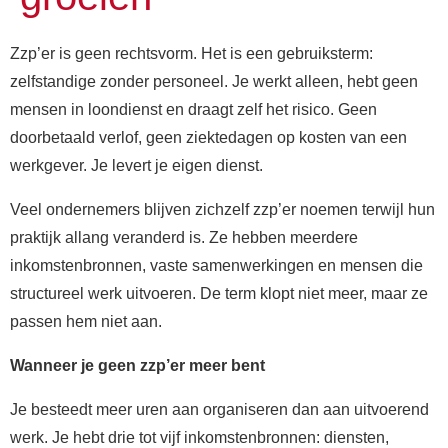
Zzp’er is geen rechtsvorm. Het is een gebruiksterm:
zelfstandige zonder personeel. Je werkt alleen, hebt geen
mensen in loondienst en draagt zelf het risico. Geen
doorbetaald verlof, geen ziektedagen op kosten van een
werkgever. Je levert je eigen dienst.
Veel ondernemers blijven zichzelf zzp’er noemen terwijl hun
praktijk allang veranderd is. Ze hebben meerdere
inkomstenbronnen, vaste samenwerkingen en mensen die
structureel werk uitvoeren. De term klopt niet meer, maar ze
passen hem niet aan.
Wanneer je geen zzp’er meer bent
Je besteedt meer uren aan organiseren dan aan uitvoerend
werk. Je hebt drie tot vijf inkomstenbronnen: diensten,