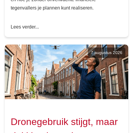
tegenvallers je plannen kunt realiseren.
Lees verder...
7 augustus 2026
Dronegebruik stijgt, maar