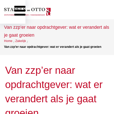
Van zzp’er naar opdrachtgever: wat er verandert als
je gaat groeien
Home
Zakelijk
/
/
Van zzp’er naar opdrachtgever: wat er verandert als je gaat groeien
Van zzp’er naar
opdrachtgever: wat er
verandert als je gaat
groeien