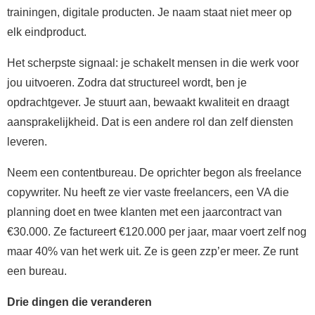
trainingen, digitale producten. Je naam staat niet meer op
elk eindproduct.
Het scherpste signaal: je schakelt mensen in die werk voor
jou uitvoeren. Zodra dat structureel wordt, ben je
opdrachtgever. Je stuurt aan, bewaakt kwaliteit en draagt
aansprakelijkheid. Dat is een andere rol dan zelf diensten
leveren.
Neem een contentbureau. De oprichter begon als freelance
copywriter. Nu heeft ze vier vaste freelancers, een VA die
planning doet en twee klanten met een jaarcontract van
€30.000. Ze factureert €120.000 per jaar, maar voert zelf nog
maar 40% van het werk uit. Ze is geen zzp’er meer. Ze runt
een bureau.
Drie dingen die veranderen