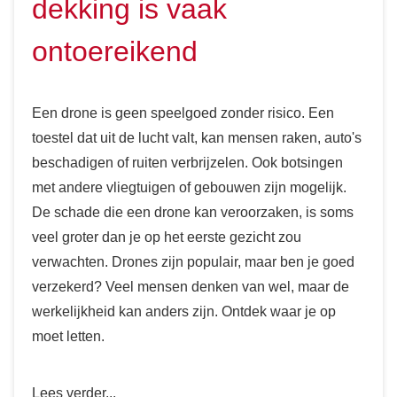
dekking is vaak
ontoereikend
Een drone is geen speelgoed zonder risico. Een
toestel dat uit de lucht valt, kan mensen raken, auto's
beschadigen of ruiten verbrijzelen. Ook botsingen
met andere vliegtuigen of gebouwen zijn mogelijk.
De schade die een drone kan veroorzaken, is soms
veel groter dan je op het eerste gezicht zou
verwachten. Drones zijn populair, maar ben je goed
verzekerd? Veel mensen denken van wel, maar de
werkelijkheid kan anders zijn. Ontdek waar je op
moet letten.
Lees verder...