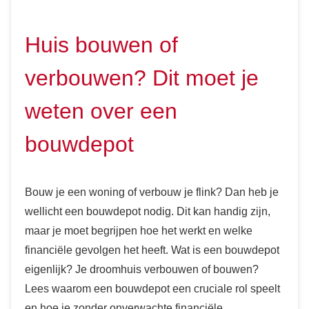
Huis bouwen of
verbouwen? Dit moet je
weten over een
bouwdepot
Bouw je een woning of verbouw je flink? Dan heb je
wellicht een bouwdepot nodig. Dit kan handig zijn,
maar je moet begrijpen hoe het werkt en welke
financiële gevolgen het heeft. Wat is een bouwdepot
eigenlijk? Je droomhuis verbouwen of bouwen?
Lees waarom een bouwdepot een cruciale rol speelt
en hoe je zonder onverwachte financiële