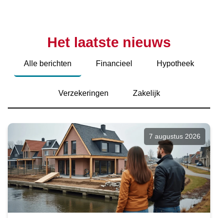
Het laatste nieuws
Alle berichten
Financieel
Hypotheek
Verzekeringen
Zakelijk
7 augustus 2026