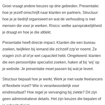
Groei vraagt andere keuzes op drie gebieden. Presentatie:
hoe je jezelf omschrijft naar klanten en partners. Structuur:
hoe je je bedrijf organiseert en wat de verhouding is met
mensen die voor je werken. Risico: welke aansprakelijkheid
je draagt en hoe je die afdekt.
Presentatie heeft directe impact. Klanten die een bureau
zoeken, twijfelen bij iemand die zichzelf zzp’er noemt. Ze
vragen zich af of je wel capaciteit hebt. Omgekeerd: klanten
die een persoonlijke specialist zoeken, haken af bij ‘wij’ op
je website. Je presentatie moet passen bij wat je levert.
Structuur bepaalt hoe je werkt. Werk je met vaste freelancers
of flexibele inzet? Wie is verantwoordelijk voor
eindresultaat? Hoe regel je vervanging bij ziekte? Dit zijn
geen administratieve details. Het zijn keuzes die bepalen of