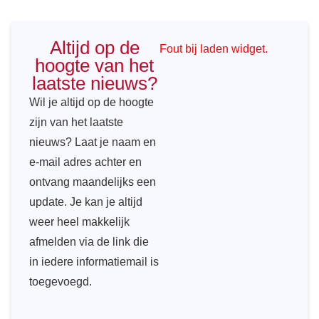
Altijd op de
Fout bij laden widget.
hoogte van het
laatste nieuws?
Wil je altijd op de hoogte
zijn van het laatste
nieuws? Laat je naam en
e-mail adres achter en
ontvang maandelijks een
update. Je kan je altijd
weer heel makkelijk
afmelden via de link die
in iedere informatiemail is
toegevoegd.