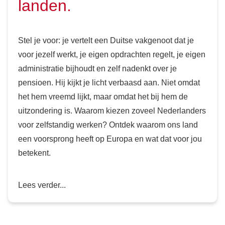
landen.
Stel je voor: je vertelt een Duitse vakgenoot dat je
voor jezelf werkt, je eigen opdrachten regelt, je eigen
administratie bijhoudt en zelf nadenkt over je
pensioen. Hij kijkt je licht verbaasd aan. Niet omdat
het hem vreemd lijkt, maar omdat het bij hem de
uitzondering is. Waarom kiezen zoveel Nederlanders
voor zelfstandig werken? Ontdek waarom ons land
een voorsprong heeft op Europa en wat dat voor jou
betekent.
Lees verder...