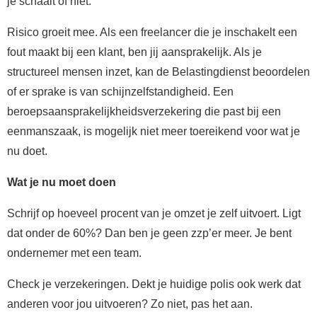
je schaalt of niet.
Risico groeit mee. Als een freelancer die je inschakelt een
fout maakt bij een klant, ben jij aansprakelijk. Als je
structureel mensen inzet, kan de Belastingdienst beoordelen
of er sprake is van schijnzelfstandigheid. Een
beroepsaansprakelijkheidsverzekering die past bij een
eenmanszaak, is mogelijk niet meer toereikend voor wat je
nu doet.
Wat je nu moet doen
Schrijf op hoeveel procent van je omzet je zelf uitvoert. Ligt
dat onder de 60%? Dan ben je geen zzp’er meer. Je bent
ondernemer met een team.
Check je verzekeringen. Dekt je huidige polis ook werk dat
anderen voor jou uitvoeren? Zo niet, pas het aan.