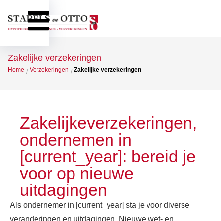
Zakelijke verzekeringen
Home
Verzekeringen
Zakelijke verzekeringen
/
/
Zakelijkeverzekeringen,
ondernemen in
[current_year]: bereid je
voor op nieuwe
uitdagingen
Als ondernemer in [current_year] sta je voor diverse
veranderingen en uitdagingen. Nieuwe wet- en