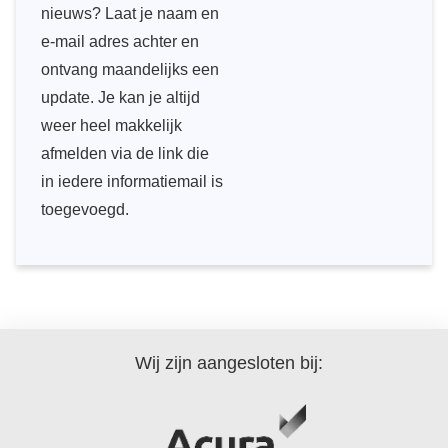
nieuws? Laat je naam en
e-mail adres achter en
ontvang maandelijks een
update. Je kan je altijd
weer heel makkelijk
afmelden via de link die
in iedere informatiemail is
toegevoegd.
Wij zijn aangesloten bij: