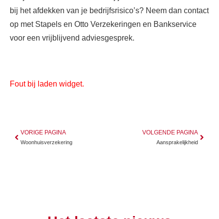
bij het afdekken van je bedrijfsrisico’s? Neem dan contact
op met Stapels en Otto Verzekeringen en Bankservice
voor een vrijblijvend adviesgesprek.
Fout bij laden widget.
VORIGE PAGINA
VOLGENDE PAGINA
Woonhuisverzekering
Aansprakelijkheid