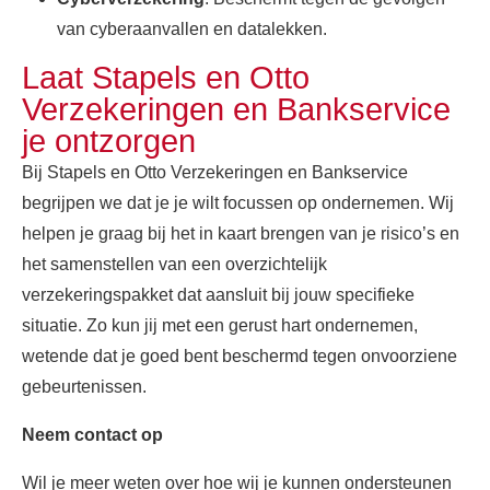
van cyberaanvallen en datalekken.
Laat Stapels en Otto
Verzekeringen en Bankservice
je ontzorgen
Bij Stapels en Otto Verzekeringen en Bankservice
begrijpen we dat je je wilt focussen op ondernemen. Wij
helpen je graag bij het in kaart brengen van je risico’s en
het samenstellen van een overzichtelijk
verzekeringspakket dat aansluit bij jouw specifieke
situatie. Zo kun jij met een gerust hart ondernemen,
wetende dat je goed bent beschermd tegen onvoorziene
gebeurtenissen.
Neem contact op
Wil je meer weten over hoe wij je kunnen ondersteunen