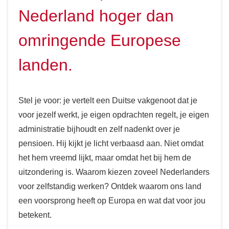
Nederland hoger dan
omringende Europese
landen.
Stel je voor: je vertelt een Duitse vakgenoot dat je
voor jezelf werkt, je eigen opdrachten regelt, je eigen
administratie bijhoudt en zelf nadenkt over je
pensioen. Hij kijkt je licht verbaasd aan. Niet omdat
het hem vreemd lijkt, maar omdat het bij hem de
uitzondering is. Waarom kiezen zoveel Nederlanders
voor zelfstandig werken? Ontdek waarom ons land
een voorsprong heeft op Europa en wat dat voor jou
betekent.