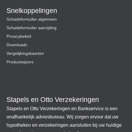
Snelkoppelingen
Schadeformulier algemeen
Schadeformulier aanrijding
Privacybeleid
Downloads
Vergelijkingskaarten
Productwijzers
Stapels en Otto Verzekeringen
Stapels en Otto Verzekeringen en Bankservice is een
onafhankelijk adviesbureau. Wij zorgen ervoor dat uw
hypotheken en verzekeringen aansluiten bij uw huidige