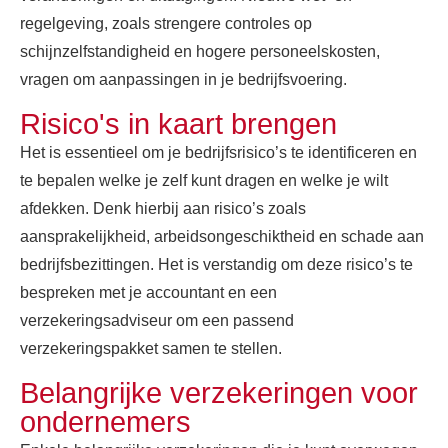
regelgeving, zoals strengere controles op
schijnzelfstandigheid en hogere personeelskosten,
vragen om aanpassingen in je bedrijfsvoering.
Risico's in kaart brengen
Het is essentieel om je bedrijfsrisico’s te identificeren en
te bepalen welke je zelf kunt dragen en welke je wilt
afdekken. Denk hierbij aan risico’s zoals
aansprakelijkheid, arbeidsongeschiktheid en schade aan
bedrijfsbezittingen. Het is verstandig om deze risico’s te
bespreken met je accountant en een
verzekeringsadviseur om een passend
verzekeringspakket samen te stellen.
Belangrijke verzekeringen voor
ondernemers