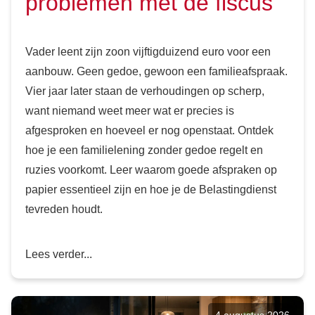
problemen met de fiscus
Vader leent zijn zoon vijftigduizend euro voor een
aanbouw. Geen gedoe, gewoon een familieafspraak.
Vier jaar later staan de verhoudingen op scherp,
want niemand weet meer wat er precies is
afgesproken en hoeveel er nog openstaat. Ontdek
hoe je een familielening zonder gedoe regelt en
ruzies voorkomt. Leer waarom goede afspraken op
papier essentieel zijn en hoe je de Belastingdienst
tevreden houdt.
Lees verder...