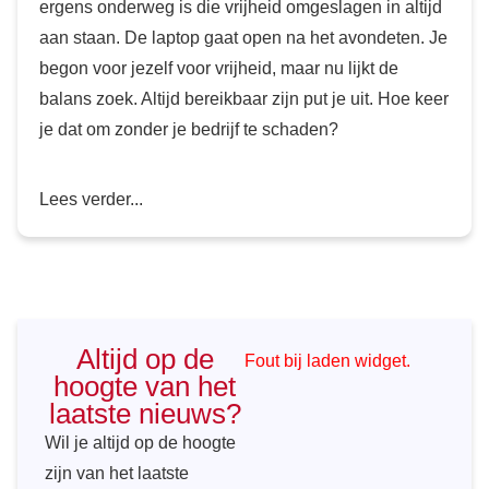
ergens onderweg is die vrijheid omgeslagen in altijd
aan staan. De laptop gaat open na het avondeten. Je
begon voor jezelf voor vrijheid, maar nu lijkt de
balans zoek. Altijd bereikbaar zijn put je uit. Hoe keer
je dat om zonder je bedrijf te schaden?
Lees verder...
Altijd op de
Fout bij laden widget.
hoogte van het
laatste nieuws?
Wil je altijd op de hoogte
zijn van het laatste