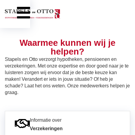
Waarmee kunnen wij je
helpen?
Stapels en Otto verzorgt hypotheken, pensioenen en
verzekeringen. Met onze expertise en door goed naar je te
luisteren zorgen wij ervoor dat je de beste keuze kan
maken! Verandert er iets in jouw situatie? Of heb je
schade? Laat het ons weten. Onze medewerkers helpen je
graag.
Informatie over
Verzekeringen