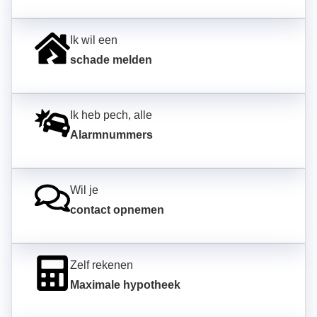
Ik wil een
schade melden
Ik heb pech, alle
Alarmnummers
Wil je
contact opnemen
Zelf rekenen
Maximale hypotheek