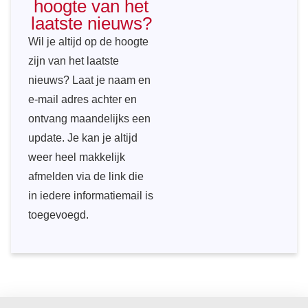
hoogte van het
laatste nieuws?
Wil je altijd op de hoogte
zijn van het laatste
nieuws? Laat je naam en
e-mail adres achter en
ontvang maandelijks een
update. Je kan je altijd
weer heel makkelijk
afmelden via de link die
in iedere informatiemail is
toegevoegd.