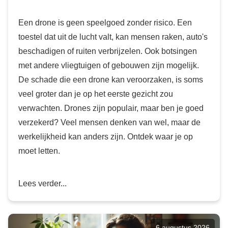
Een drone is geen speelgoed zonder risico. Een
toestel dat uit de lucht valt, kan mensen raken, auto's
beschadigen of ruiten verbrijzelen. Ook botsingen
met andere vliegtuigen of gebouwen zijn mogelijk.
De schade die een drone kan veroorzaken, is soms
veel groter dan je op het eerste gezicht zou
verwachten. Drones zijn populair, maar ben je goed
verzekerd? Veel mensen denken van wel, maar de
werkelijkheid kan anders zijn. Ontdek waar je op
moet letten.
Lees verder...
6 augustus 2026