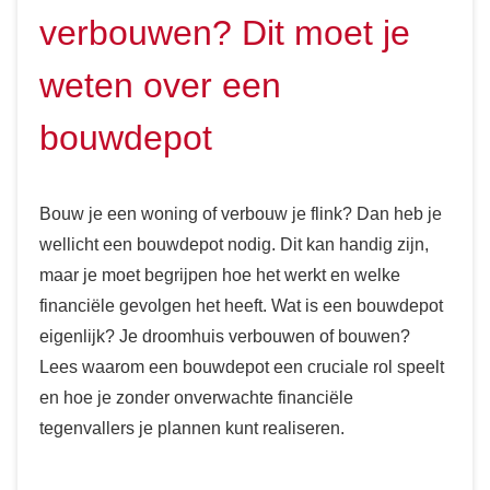
verbouwen? Dit moet je
weten over een
bouwdepot
Bouw je een woning of verbouw je flink? Dan heb je
wellicht een bouwdepot nodig. Dit kan handig zijn,
maar je moet begrijpen hoe het werkt en welke
financiële gevolgen het heeft. Wat is een bouwdepot
eigenlijk? Je droomhuis verbouwen of bouwen?
Lees waarom een bouwdepot een cruciale rol speelt
en hoe je zonder onverwachte financiële
tegenvallers je plannen kunt realiseren.