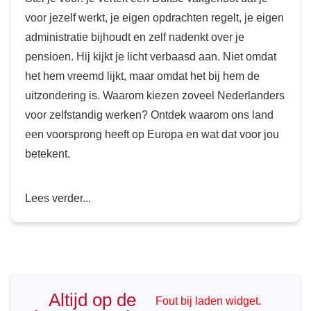
voor jezelf werkt, je eigen opdrachten regelt, je eigen
administratie bijhoudt en zelf nadenkt over je
pensioen. Hij kijkt je licht verbaasd aan. Niet omdat
het hem vreemd lijkt, maar omdat het bij hem de
uitzondering is. Waarom kiezen zoveel Nederlanders
voor zelfstandig werken? Ontdek waarom ons land
een voorsprong heeft op Europa en wat dat voor jou
betekent.
Lees verder...
Altijd op de
Fout bij laden widget.