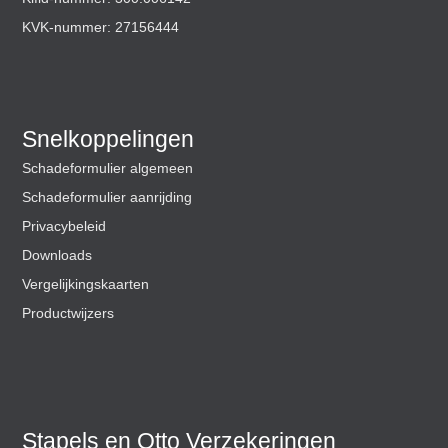
KVK-nummer: 27156444
Snelkoppelingen
Schadeformulier algemeen
Schadeformulier aanrijding
Privacybeleid
Downloads
Vergelijkingskaarten
Productwijzers
Stapels en Otto Verzekeringen