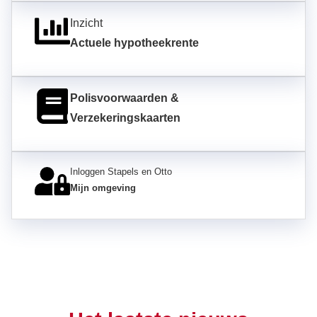
Inzicht
Actuele hypotheekrente
Polisvoorwaarden &
Verzekeringskaarten
Inloggen Stapels en Otto
Mijn omgeving